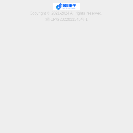
Copyright © 2021-2024 All rights reserved.
冀ICP备2022011345号-1