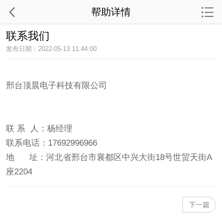
帮助详情
联系我们
发布日期：2022-05-13 11:44:00
邢台顶晨电子科技有限公司
联 系 人：杨经理
联系电话：17692996966
地 址：河北省邢台市襄都区中兴大街18号世贸天街A
座2204
下一篇