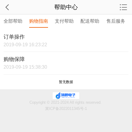
帮助中心
全部帮助
购物指南
支付帮助
配送帮助
售后服务
订单操作
2019-09-19 16:23:22
购物保障
2019-09-19 15:38:30
暂无数据
Copyright © 2021-2024 All rights reserved.
冀ICP备2022011345号-1