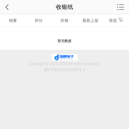
收银纸
销量
评分
价格
最新上架
筛选
暂无数据
Copyright © 2021-2024 All rights reserved.
冀ICP备2022011345号-1