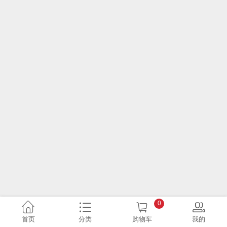
0
首页
分类
购物车
我的