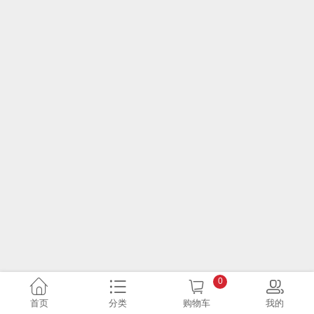
0
首页
分类
购物车
我的