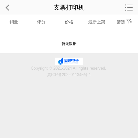
支票打印机
销量
评分
价格
最新上架
筛选
暂无数据
Copyright © 2021-2024 All rights reserved.
冀ICP备2022011345号-1