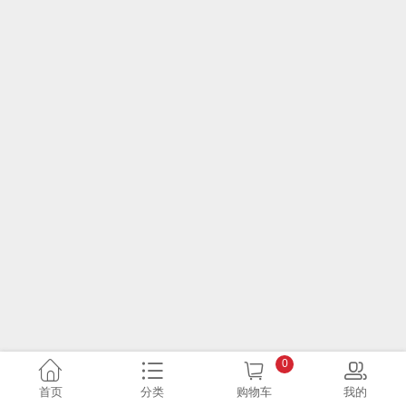
0
首页
分类
购物车
我的