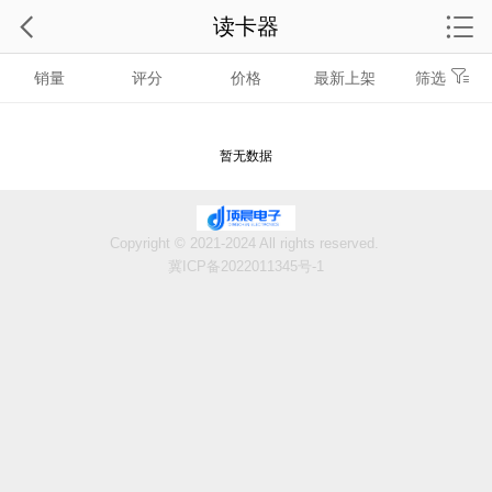
读卡器
销量
评分
价格
最新上架
筛选
暂无数据
Copyright © 2021-2024 All rights reserved.
冀ICP备2022011345号-1