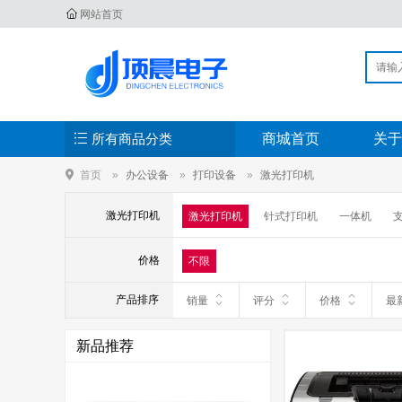
网站首页
所有商品分类
商城首页
关于
首页
办公设备
打印设备
激光打印机
激光打印机
激光打印机
针式打印机
一体机
价格
不限
产品排序
销量
评分
价格
最
新品推荐