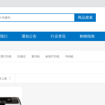
商品搜索
我们
通知公告
行业资讯
购物指南
支票打印机
扫描仪
复印机
标签打印机
号码机
新上架