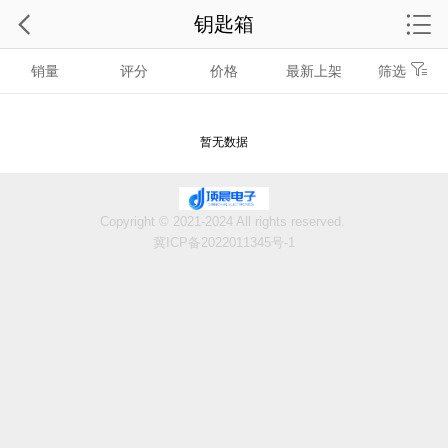
钥匙箱
销量
评分
价格
最新上架
筛选
暂无数据
Copyright © 2021-2024 All rights reserved.
冀ICP备2022011345号-1