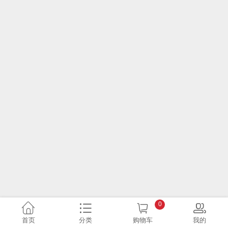
0
首页
分类
购物车
我的