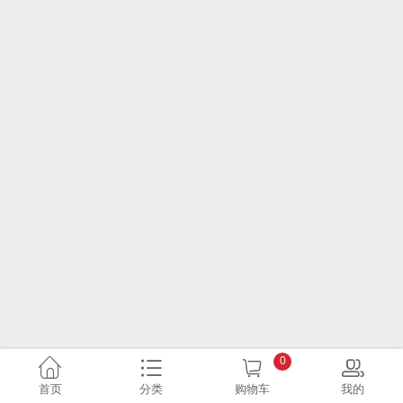
0
首页
分类
购物车
我的