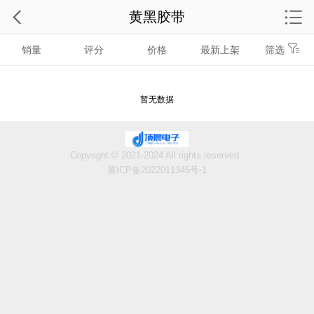
黄黑胶带
销量
评分
价格
最新上架
筛选
暂无数据
Copyright © 2021-2024 All rights reserved.
冀ICP备2022011345号-1