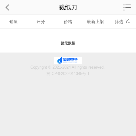
裁纸刀
销量
评分
价格
最新上架
筛选
暂无数据
Copyright © 2021-2024 All rights reserved.
冀ICP备2022011345号-1