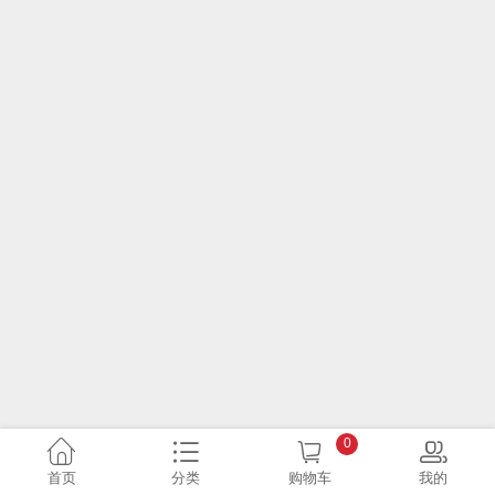
0
首页
分类
购物车
我的