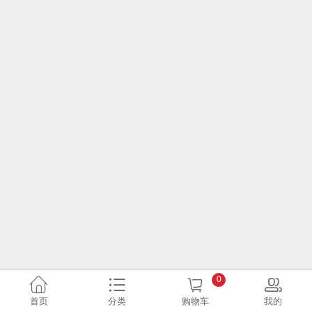
0
首页
分类
购物车
我的