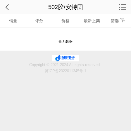
502胶/安特固
销量
评分
价格
最新上架
筛选
暂无数据
Copyright © 2021-2024 All rights reserved.
冀ICP备2022011345号-1