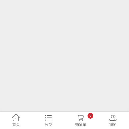
0
首页
分类
购物车
我的