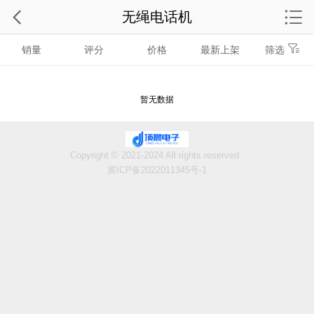
无绳电话机
销量
评分
价格
最新上架
筛选
暂无数据
Copyright © 2021-2024 All rights reserved.
冀ICP备2022011345号-1