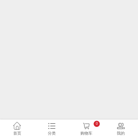
0
首页
分类
购物车
我的