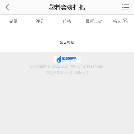
塑料套装扫把
销量
评分
价格
最新上架
筛选
暂无数据
Copyright © 2021-2024 All rights reserved.
冀ICP备2022011345号-1