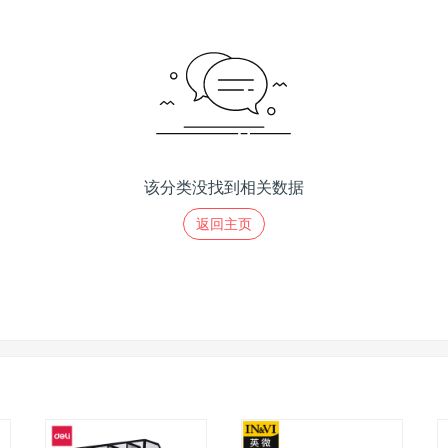
该分类没找到相关数据
返回主页